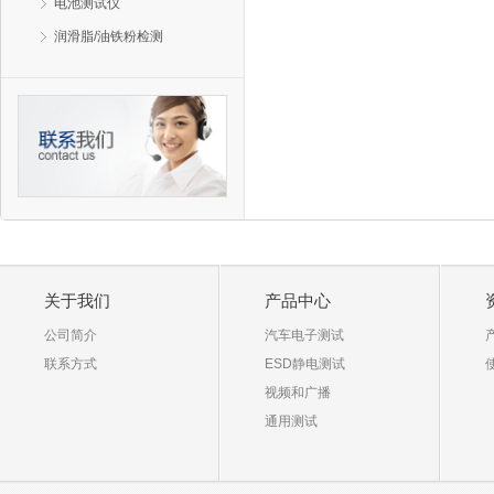
电池测试仪
润滑脂/油铁粉检测
关于我们
产品中心
公司简介
汽车电子测试
联系方式
ESD静电测试
视频和广播
通用测试