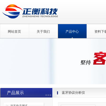
网站首页
关于我们
产品中心
资料下
产品展示
蓝牙协议分析仪
汽车电子测试