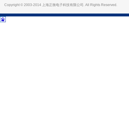
Copyright © 2003-2014 上海正衡电子科技有限公司. All Rights Reserved.