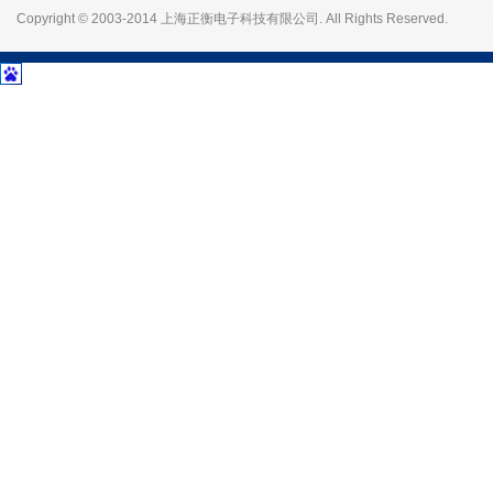
Copyright © 2003-2014 上海正衡电子科技有限公司. All Rights Reserved.