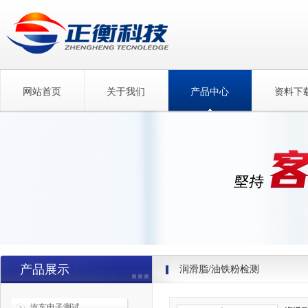
网站首页
关于我们
产品中心
资料下
产品展示
润滑脂/油铁粉检测
汽车电子测试