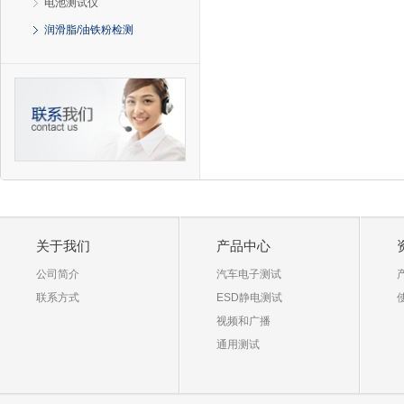
电池测试仪
润滑脂/油铁粉检测
关于我们
产品中心
公司简介
汽车电子测试
联系方式
ESD静电测试
视频和广播
通用测试