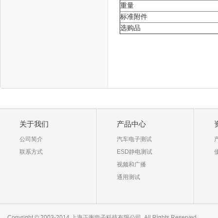
重量
标准附件
选购品
关于我们
产品中心
公司简介
汽车电子测试
联系方式
ESD静电测试
视频和广播
通用测试
Copyright © 2003-2014 上海正衡电子科技有限公司. All Rights Reserved.