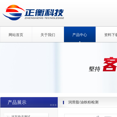
网站首页
关于我们
产品中心
资料下
产品展示
润滑脂/油铁粉检测
汽车电子测试