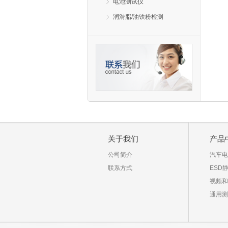
电池测试仪
润滑脂/油铁粉检测
关于我们
产品
公司简介
汽车电
联系方式
ESD
视频和
通用测