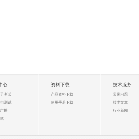
中心
资料下载
技术服务
子测试
产品资料下载
常见问题
静电测试
使用手册下载
技术文章
广播
行业新闻
试