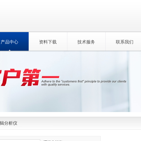
产品中心
资料下载
技术服务
联系我们
辑分析仪