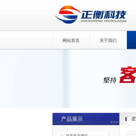
网站首页
关于我们
产品展示
逻
汽车电子测试