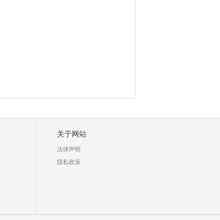
关于网站
法律声明
隐私政策