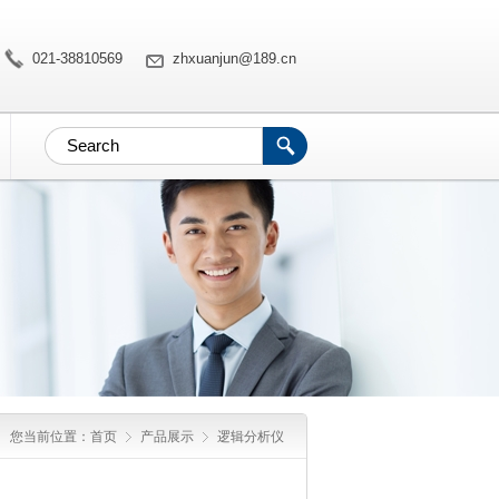
021-38810569
zhxuanjun@189.cn
您当前位置：
首页
产品展示
逻辑分析仪