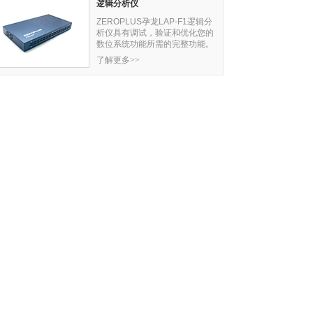
逻辑分析仪
ZEROPLUS孕龙LAP-F1逻辑分
析仪具有调试，验证和优化您的
数位系统功能所需的完整功能。
了解更多>>