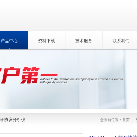
产品中心
资料下载
技术服务
联系我们
牙协议分析仪
您当前位置：
首页