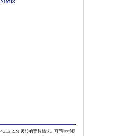
协议分析仪
GHz ISM 频段的宽带捕获。可同时捕捉