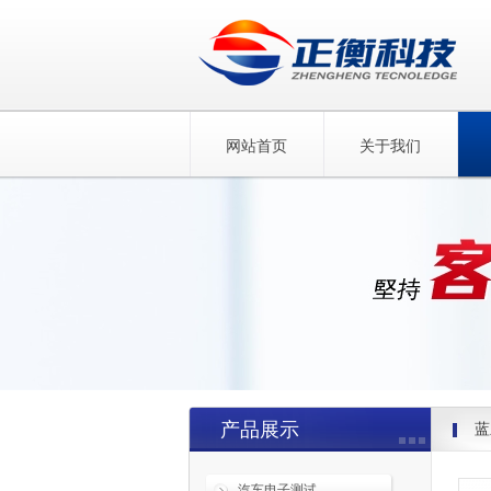
网站首页
关于我们
产品展示
蓝
汽车电子测试