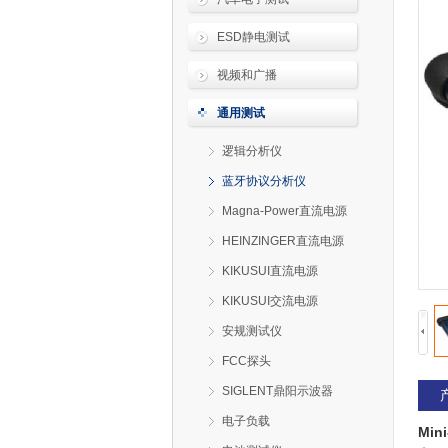
ESD静电测试
视频和广播
通用测试
逻辑分析仪
蓝牙协议分析仪
Magna-Power直流电源
HEINZINGER直流电源
KIKUSUI直流电源
KIKUSUI交流电源
安规测试仪
FCC探头
SIGLENT鼎阳示波器
电子负载
Mi