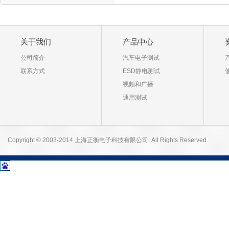
关于我们
产品中心
公司简介
汽车电子测试
联系方式
ESD静电测试
视频和广播
通用测试
Copyright © 2003-2014 上海正衡电子科技有限公司. All Rights Reserved.