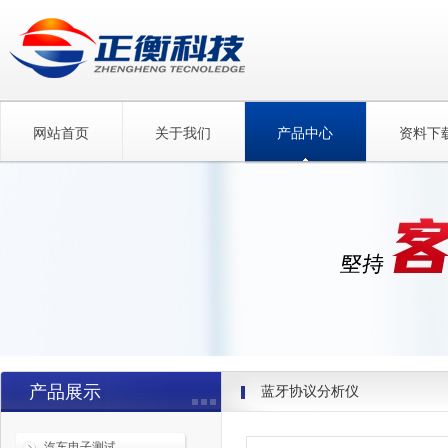
网站首页
关于我们
产品中心
资料下
产品展示
蓝牙协议分析仪
汽车电子测试