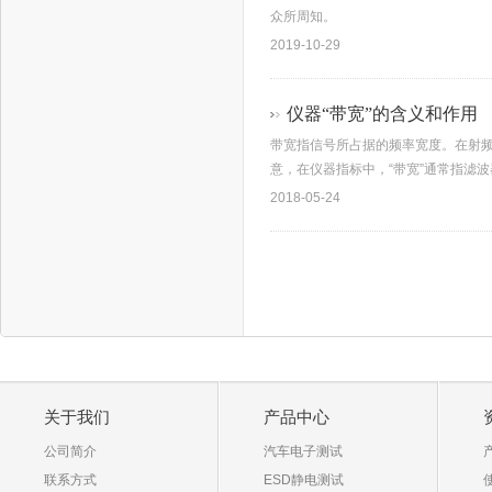
众所周知。
2019-10-29
仪器“带宽”的含义和作用
带宽指信号所占据的频率宽度。在射频
意，在仪器指标中，“带宽”通常指滤波
2018-05-24
关于我们
产品中心
公司简介
汽车电子测试
联系方式
ESD静电测试