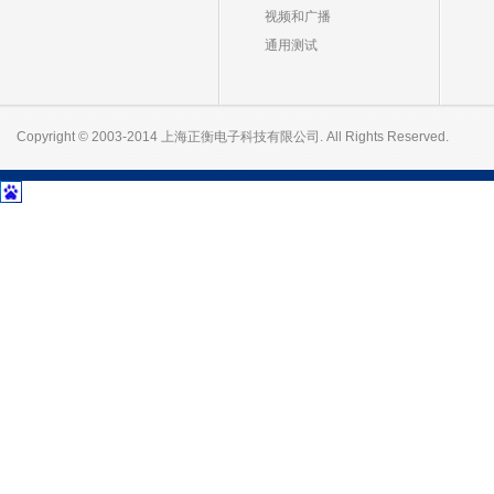
视频和广播
通用测试
Copyright © 2003-2014 上海正衡电子科技有限公司. All Rights Reserved.