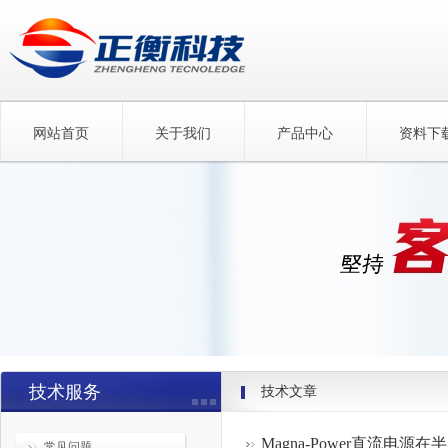
网站首页
关于我们
产品中心
资料下
技术服务
技术文章
Magna-Power直流电
常见问题