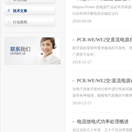
Magna-Power 的电源产品在
技术文章
以长时间不断电安全稳定运行
2020-03-08
行业新闻
PCR-WE/WE2交直流
航空器的零部件要求极高的可靠性。
厂商苦于应对。
2019-12-17
PCR-WE/WE2交/直流
在电子设备开发的过程中进行性能试
器等各种领域，随着电气容量的不断
2019-12-17
电流馈电式功率处理概述
在过去的几十年里，几十千瓦功率范围