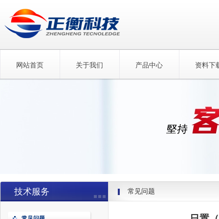
网站首页
关于我们
产品中心
资料下
技术服务
常见问题
日置（
常见问题