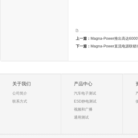
上一篇：
Magna-Power推出高达6
下一篇：
Magna-Power直流电源联锁功能
关于我们
产品中心
公司简介
汽车电子测试
联系方式
ESD静电测试
视频和广播
通用测试