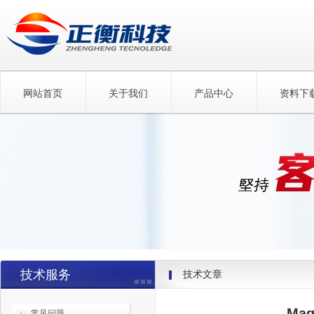
网站首页
关于我们
产品中心
资料下
技术服务
技术文章
Ma
常见问题