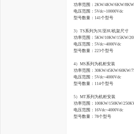
功率范围：2KW/4KW/6KW/8KW
电压范围：5Vdc~10000Vdc
型号数量：141个型号
3）TS系列为3U至8U机架尺寸
功率范围：5KW/10KW/15KW/20K
电压范围：5Vdc~4000Vdc
型号数量：223个型号
4）MS系列为机柜安装
功率范围：30KW/45KW/60KW/7
电压范围：5Vdc~4000Vdc
型号数量：114个型号
5）MT系列为机柜安装
功率范围：100KW/150KW/250KW/
电压范围：16Vdc~4000Vdc
型号数量：78个型号