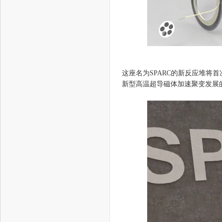
这座名为SPARC的新反应堆将
新型高温超导磁体加速聚变发展的