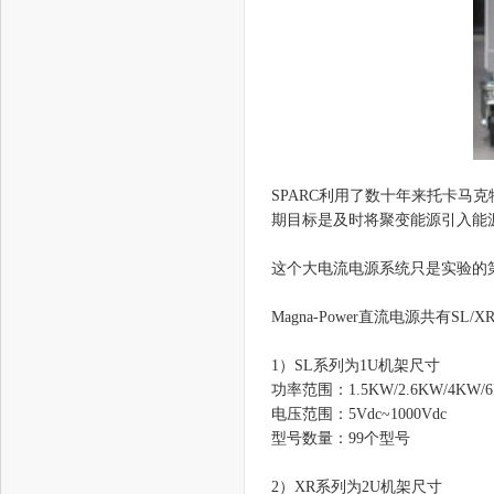
SPARC利用了数十年来托卡
期目标是及时将聚变能源引入能源
这个大电流电源系统只是实验的第
Magna-Power直流电源共有SL/X
1）SL系列为1U机架尺寸
功率范围：1.5KW/2.6KW/4KW/
电压范围：5Vdc~1000Vdc
型号数量：99个型号
2）XR系列为2U机架尺寸