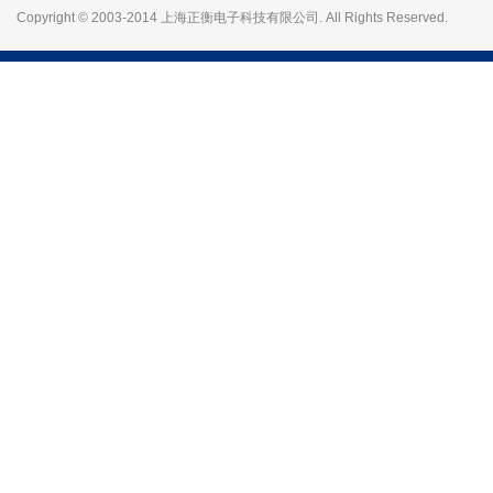
Copyright © 2003-2014 上海正衡电子科技有限公司. All Rights Reserved.