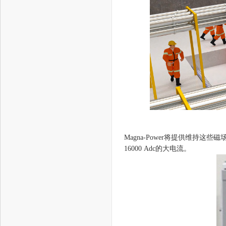
Magna-Power将提供维持这些
16000 Adc的大电流。