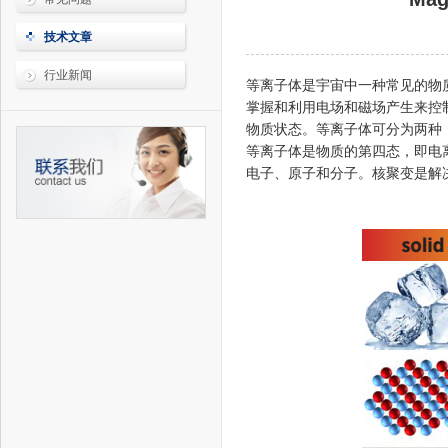
技术文章
行业新闻
等离子体是宇宙中一种常见的物质
掌握和利用电场和磁场产生来控
物质状态。等离子体可分为两种
等离子体是物质的第四态，即电离
电子、原子和分子。核聚变是解