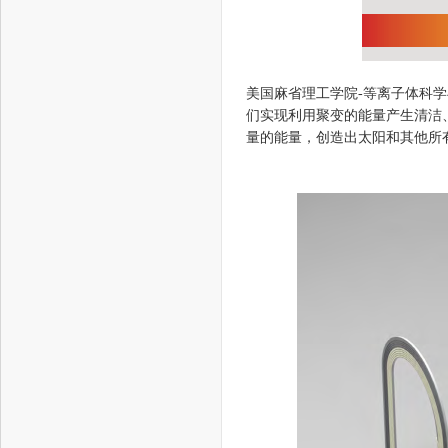
美国麻省理工学院-等离子体科学与
们实现利用聚变的能量产生清洁
量的能量，创造出太阳和其他所